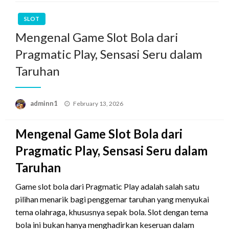
SLOT
Mengenal Game Slot Bola dari
Pragmatic Play, Sensasi Seru dalam
Taruhan
Posted
adminn1
February 13, 2026
on
Mengenal Game Slot Bola dari
Pragmatic Play, Sensasi Seru dalam
Taruhan
Game slot bola dari Pragmatic Play adalah salah satu
pilihan menarik bagi penggemar taruhan yang menyukai
tema olahraga, khususnya sepak bola. Slot dengan tema
bola ini bukan hanya menghadirkan keseruan dalam