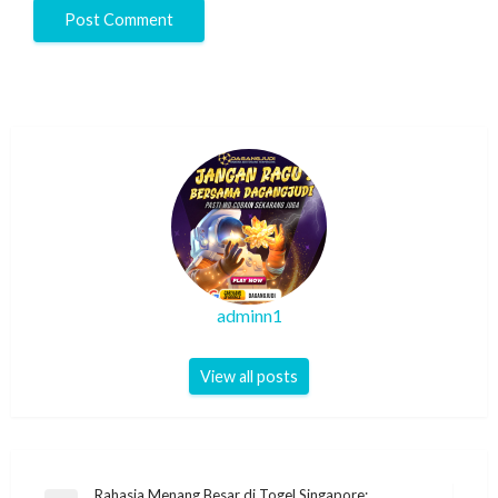
adminn1
View all posts
Post
Rahasia Menang Besar di Togel Singapore: