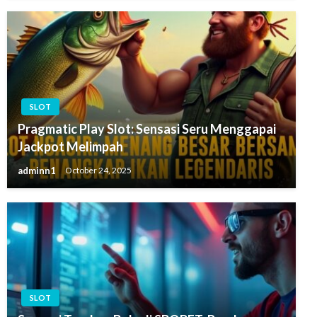
SLOT
Pragmatic Play Slot: Sensasi Seru Menggapai
Jackpot Melimpah
adminn1
October 24, 2025
SLOT