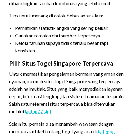
dibandingkan taruhan kombinasi yang lebih rumit.
Tips untuk menang di colok bebas antara lain:
Perhatikan statistik angka yang sering keluar.
Gunakan ramalan dari sumber terpercaya.
Kelola taruhan supaya tidak terlalu besar tapi
konsisten.
Pilih Situs Togel Singapore Terpercaya
Untuk memastikan pengalaman bermain yang aman dan
nyaman, memilih situs togel Singapore yang terpercaya
adalah hal mutlak. Situs yang baik menyediakan layanan
cepat, informasi lengkap, dan sistem keamanan terjamin.
Salah satu referensi situs terpercaya bisa ditemukan
melalui
lautan77 slot
.
Selain itu, pemain bisa menambah wawasan dengan
membaca artikel tentang togel yang ada di
kategori