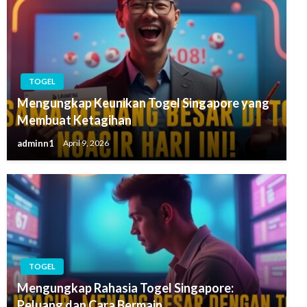
TOGEL
Mengungkap Keunikan Togel Singapore yang
Membuat Ketagihan
adminn1
April 9, 2026
TOGEL
Mengungkap Rahasia Togel Singapore:
Peluang dan Cara Bermain