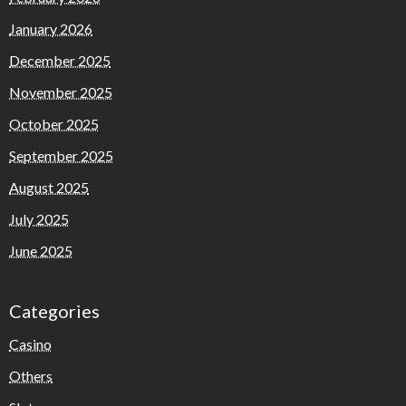
January 2026
December 2025
November 2025
October 2025
September 2025
August 2025
July 2025
June 2025
Categories
Casino
Others