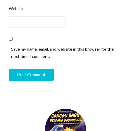
Website
Save my name, email, and website in this browser for the
next time I comment.