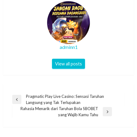
adminn1
View all posts
Post
Pragmatic Play Live Casino: Sensasi Taruhan
Previous
Langsung yang Tak Terlupakan
navigation
Post
Rahasia Menarik dari Taruhan Bola SBOBET
Next
yang Wajib Kamu Tahu
Post