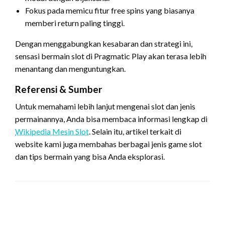
Fokus pada memicu fitur free spins yang biasanya
memberi return paling tinggi.
Dengan menggabungkan kesabaran dan strategi ini,
sensasi bermain slot di Pragmatic Play akan terasa lebih
menantang dan menguntungkan.
Referensi & Sumber
Untuk memahami lebih lanjut mengenai slot dan jenis
permainannya, Anda bisa membaca informasi lengkap di
Wikipedia Mesin Slot
. Selain itu, artikel terkait di
website kami juga membahas berbagai jenis game slot
dan tips bermain yang bisa Anda eksplorasi.
LEAVE A RESPONSE