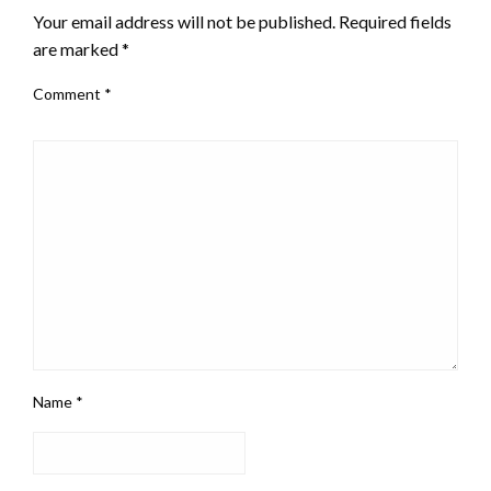
Your email address will not be published.
Required fields
are marked
*
Comment
*
Name
*