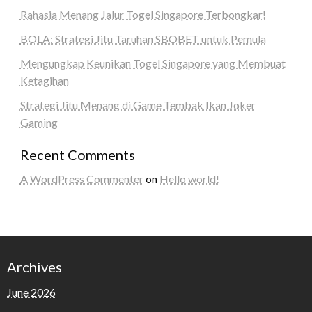
Rahasia Menang Jalur Togel Singapore Terbongkar!
BOLA: Strategi Jitu Taruhan SBOBET untuk Pemula
Mengungkap Keunikan Togel Singapore yang Membuat
Ketagihan
Strategi Jitu Menang di Game Tembak Ikan Joker
Gaming
Recent Comments
A WordPress Commenter
on
Hello world!
Archives
June 2026