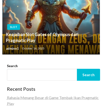
SLOT
Keajaiban Slot Gates of Olympus dari
Pragmatic Play
adminn1
October 16, 2025
Search
Search
Recent Posts
Rahasia Menang Besar di Game Tembak Ikan Pragmatic
Play