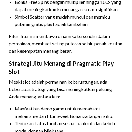
Bonus Free Spins dengan multiplier hingga 100x yang
dapat meningkatkan kemenangan secara signifikan.
Simbol Scatter yang mudah muncul dan memicu
putaran gratis plus hadiah tambahan.
Fitur-fitur ini membawa dinamika tersendiri dalam
permainan, membuat setiap putaran selalu penuh kejutan
dan kesempatan menang besar.
Strategi Jitu Menang di Pragmatic Play
Slot
Meski slot adalah permainan keberuntungan, ada
beberapa strategi yang bisa meningkatkan peluang
Anda menang, antara lain:
Manfaatkan demo game untuk memahami
mekanisme dan fitur Sweet Bonanza tanpa risiko.
Tentukan batas taruhan sesuai bankroll dan kelola
modal dengan bijaksana.