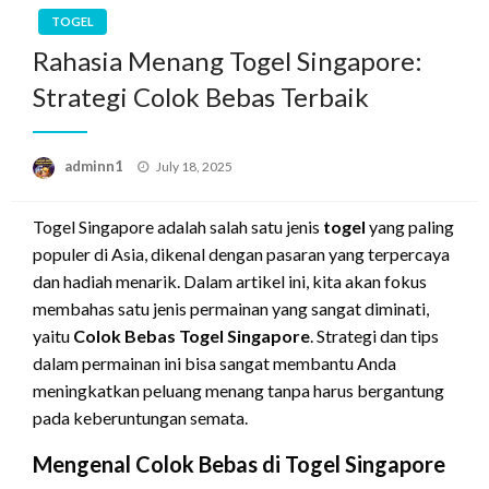
TOGEL
Rahasia Menang Togel Singapore:
Strategi Colok Bebas Terbaik
Posted
adminn1
July 18, 2025
on
Togel Singapore adalah salah satu jenis
togel
yang paling
populer di Asia, dikenal dengan pasaran yang terpercaya
dan hadiah menarik. Dalam artikel ini, kita akan fokus
membahas satu jenis permainan yang sangat diminati,
yaitu
Colok Bebas Togel Singapore
. Strategi dan tips
dalam permainan ini bisa sangat membantu Anda
meningkatkan peluang menang tanpa harus bergantung
pada keberuntungan semata.
Mengenal Colok Bebas di Togel Singapore