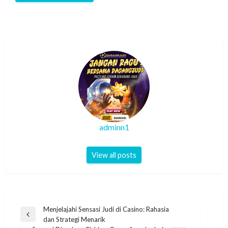
adminn1
View all posts
Post
Menjelajahi Sensasi Judi di Casino: Rahasia
Previous
dan Strategi Menarik
navigation