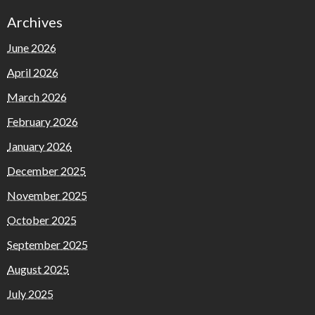
Archives
June 2026
April 2026
March 2026
February 2026
January 2026
December 2025
November 2025
October 2025
September 2025
August 2025
July 2025