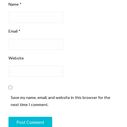
Name
*
Email
*
Website
Save my name, email, and website in this browser for the
next time I comment.