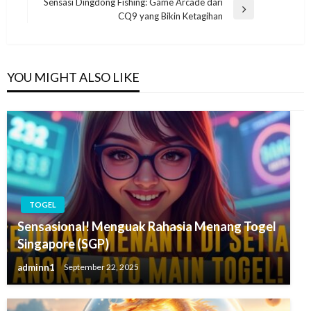
Post
Sensasi Dingdong Fishing: Game Arcade dari
Next
CQ9 yang Bikin Ketagihan
Post
YOU MIGHT ALSO LIKE
TOGEL
Sensasional! Menguak Rahasia Menang Togel
Singapore (SGP)
adminn1
September 22, 2025