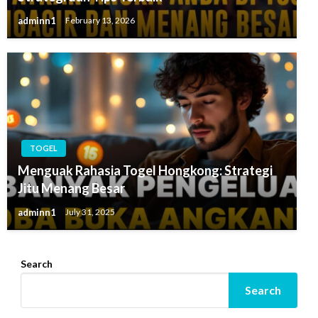
adminn1
February 13, 2026
TOGEL
Menguak Rahasia Togel Hongkong: Strategi
Jitu Menang Besar
adminn1
July 31, 2025
Search
Search