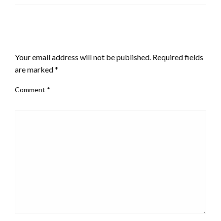
LEAVE A RESPONSE
Your email address will not be published.
Required fields
are marked
*
Comment
*