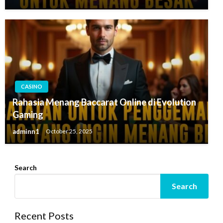
CASINO
Rahasia Menang Baccarat Online di Evolution
Gaming
adminn1
October 25, 2025
Search
Search
Recent Posts