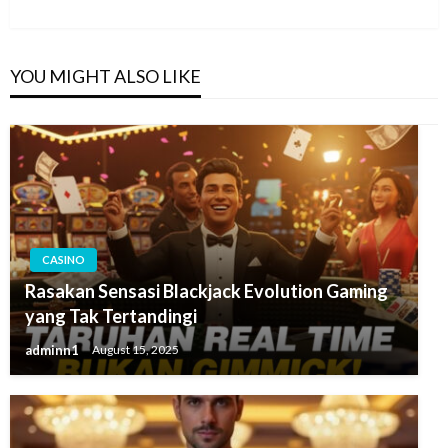
Post
YOU MIGHT ALSO LIKE
CASINO
Rasakan Sensasi Blackjack Evolution Gaming
yang Tak Tertandingi
adminn1
August 15, 2025