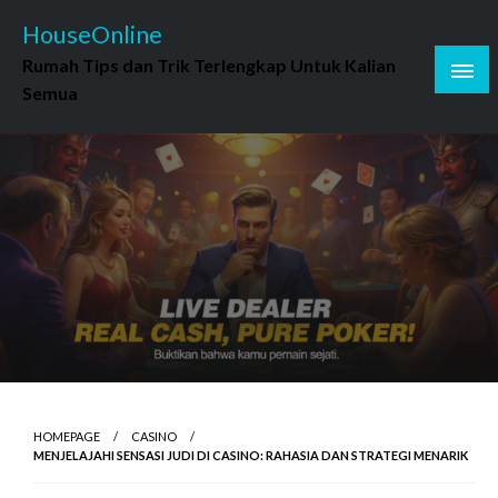
Skip
HouseOnline
to
Rumah Tips dan Trik Terlengkap Untuk Kalian
content
Semua
HOMEPAGE
CASINO
MENJELAJAHI SENSASI JUDI DI CASINO: RAHASIA DAN STRATEGI MENARIK