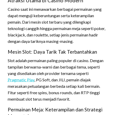
Atraksi Utama di Casino Modern
Casino saat ini menawarkan berbagai permainan yang
dapat menguji keberuntungan serta keterampilan
pemain. Dari mesin slot terbaru yang dilengkapi
teknologi canggih hingga permainan meja seperti poker,
blackjack, dan roulette, setiap jenis permainan hadir
dengan daya tariknya masing-masing.
Mesin Slot: Daya Tarik Tak Terbantahkan
Slot adalah permainan paling populer di casino. Dengan
tampilan berwarna-warni dan berbagai tema, seperti
yang disediakan oleh provider ternama seperti
Pragmatic Play
, PG Soft, dan JILI, pemain diajak
merasakan petualangan berbeda setiap kali bermain.
Fitur seperti free spins, bonus rounds, dan RTP tinggi
membuat slot terus menjadi favorit.
Permainan Meja: Keterampilan dan Strategi