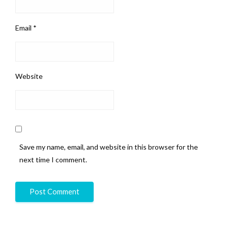
Email
*
Website
Save my name, email, and website in this browser for the
next time I comment.