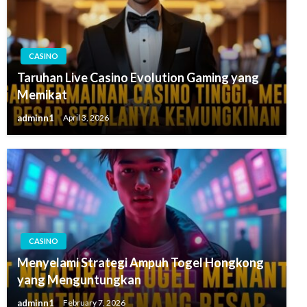
CASINO
Taruhan Live Casino Evolution Gaming yang
Memikat
adminn1
April 3, 2026
CASINO
Menyelami Strategi Ampuh Togel Hongkong
yang Menguntungkan
adminn1
February 7, 2026