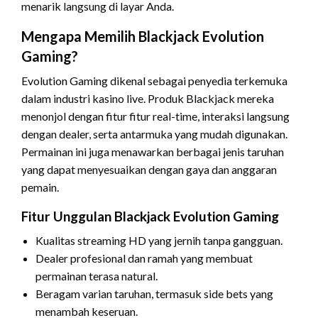
menarik langsung di layar Anda.
Mengapa Memilih Blackjack Evolution
Gaming?
Evolution Gaming dikenal sebagai penyedia terkemuka
dalam industri kasino live. Produk Blackjack mereka
menonjol dengan fitur fitur real-time, interaksi langsung
dengan dealer, serta antarmuka yang mudah digunakan.
Permainan ini juga menawarkan berbagai jenis taruhan
yang dapat menyesuaikan dengan gaya dan anggaran
pemain.
Fitur Unggulan Blackjack Evolution Gaming
Kualitas streaming HD yang jernih tanpa gangguan.
Dealer profesional dan ramah yang membuat
permainan terasa natural.
Beragam varian taruhan, termasuk side bets yang
menambah keseruan.