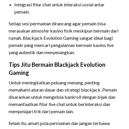
Integrasi fitur chat untuk interaksi sosial antar
pemain.
Setiap sesi permainan dirancang agar pemain bisa
merasakan atmosfer kasino fisik meskipun bermain dari
rumah. Blackjack Evolution Gaming sangat ideal bagi
pemain yang mencari pengalaman bermain kasino live
yang autentik dan menyenangkan.
Tips Jitu Bermain Blackjack Evolution
Gaming
Untuk meningkatkan peluang menang, penting
memahami aturan dasar dan strategi blackjack. Pemain
disarankan untuk mengelola bankroll dengan bijak dan
memanfaatkan fitur live chat untuk berinteraksi dan
mempelajari trik dari pemain lain.
Selain itu, amati pola permainan dan jangan terbawa