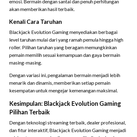
emosi. Bermain dengan santai dan penuh perhitungan
akan memberikan hasil terbaik.
Kenali Cara Taruhan
Blackjack Evolution Gaming menyediakan berbagai
level taruhan mulai dari yang ramah pemula hingga high
roller. Pilihan taruhan yang beragam memungkinkan
pemain memilih sesuai kemampuan dan gaya bermain
masing-masing.
Dengan variasi ini, pengalaman bermain menjadi lebih
menarik dan dinamis, memberikan setiap pemain
kesempatan untuk mengejar kemenangan maksimal.
Kesimpulan: Blackjack Evolution Gaming
Pilihan Terbaik
Dengan teknologi streaming terbaik, dealer profesional,
dan fitur interaktif, Blackjack Evolution Gaming menjadi