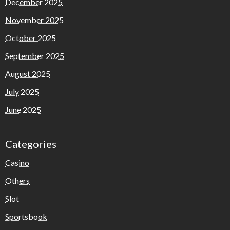
December 2025
November 2025
October 2025
September 2025
August 2025
July 2025
June 2025
Categories
Casino
Others
Slot
Sportsbook