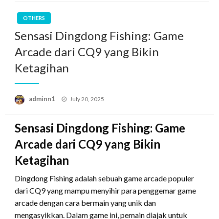
OTHERS
Sensasi Dingdong Fishing: Game
Arcade dari CQ9 yang Bikin
Ketagihan
Posted
adminn1
July 20, 2025
on
Sensasi Dingdong Fishing: Game
Arcade dari CQ9 yang Bikin
Ketagihan
Dingdong Fishing adalah sebuah game arcade populer
dari CQ9 yang mampu menyihir para penggemar game
arcade dengan cara bermain yang unik dan
mengasyikkan. Dalam game ini, pemain diajak untuk