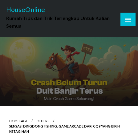
Skip
HouseOnline
to
Rumah Tips dan Trik Terlengkap Untuk Kalian
content
Semua
HOMEPAGE
OTHERS
SENSASI DINGDONG FISHING: GAME ARCADE DARI CQ9 YANG BIKIN
KETAGIHAN