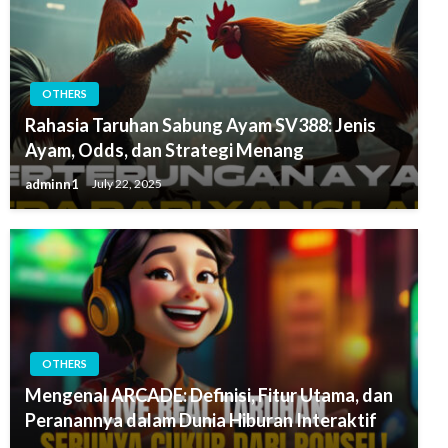
OTHERS
Rahasia Taruhan Sabung Ayam SV388: Jenis
Ayam, Odds, dan Strategi Menang
adminn1
July 22, 2025
OTHERS
Mengenal ARCADE: Definisi, Fitur Utama, dan
Peranannya dalam Dunia Hiburan Interaktif