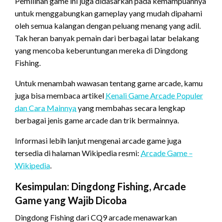
Pemilihan game ini juga didasarkan pada kemampuannya
untuk menggabungkan gameplay yang mudah dipahami
oleh semua kalangan dengan peluang menang yang adil.
Tak heran banyak pemain dari berbagai latar belakang
yang mencoba keberuntungan mereka di Dingdong
Fishing.
Untuk menambah wawasan tentang game arcade, kamu
juga bisa membaca artikel
Kenali Game Arcade Populer
dan Cara Mainnya
yang membahas secara lengkap
berbagai jenis game arcade dan trik bermainnya.
Informasi lebih lanjut mengenai arcade game juga
tersedia di halaman Wikipedia resmi:
Arcade Game –
Wikipedia
.
Kesimpulan: Dingdong Fishing, Arcade
Game yang Wajib Dicoba
Dingdong Fishing dari CQ9 arcade menawarkan