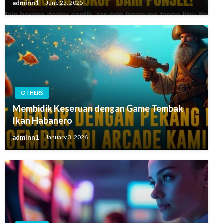
adminn1
June 25, 2025
OTHERS
Membidik Keseruan dengan Game Tembak
Ikan Habanero
adminn1
January 3, 2026