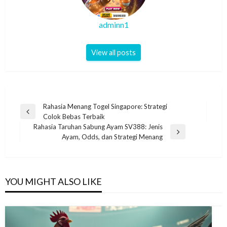
adminn1
View all posts
Post
Rahasia Menang Togel Singapore: Strategi
Previous
Colok Bebas Terbaik
navigation
Post
Rahasia Taruhan Sabung Ayam SV388: Jenis
Next
Ayam, Odds, dan Strategi Menang
Post
YOU MIGHT ALSO LIKE