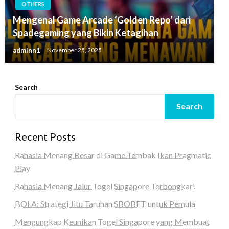
OTHERS
Mengenal Game Arcade ‘Golden Repo’ dari
Spadegaming yang Bikin Ketagihan
adminn1
November 25, 2025
Search
Search
Recent Posts
Rahasia Menang Besar di Game Tembak Ikan Pragmatic
Play
Rahasia Menang Jalur Togel Singapore Terbongkar!
BOLA: Strategi Jitu Taruhan SBOBET untuk Pemula
Mengungkap Keunikan Togel Singapore yang Membuat