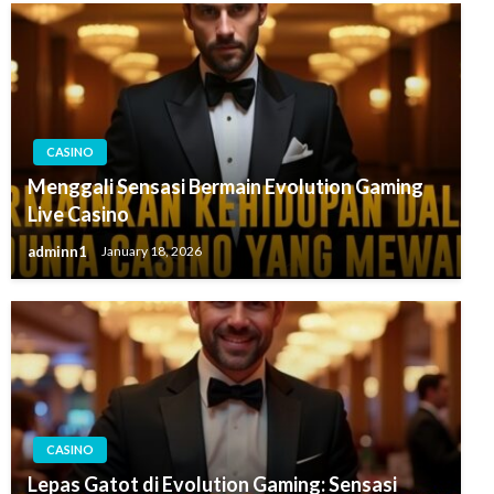
CASINO
Menggali Sensasi Bermain Evolution Gaming
Live Casino
adminn1
January 18, 2026
CASINO
Lepas Gatot di Evolution Gaming: Sensasi