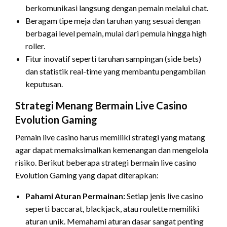
berkomunikasi langsung dengan pemain melalui chat.
Beragam tipe meja dan taruhan yang sesuai dengan
berbagai level pemain, mulai dari pemula hingga high
roller.
Fitur inovatif seperti taruhan sampingan (side bets)
dan statistik real-time yang membantu pengambilan
keputusan.
Strategi Menang Bermain Live Casino
Evolution Gaming
Pemain live casino harus memiliki strategi yang matang
agar dapat memaksimalkan kemenangan dan mengelola
risiko. Berikut beberapa strategi bermain live casino
Evolution Gaming yang dapat diterapkan:
Pahami Aturan Permainan:
Setiap jenis live casino
seperti baccarat, blackjack, atau roulette memiliki
aturan unik. Memahami aturan dasar sangat penting