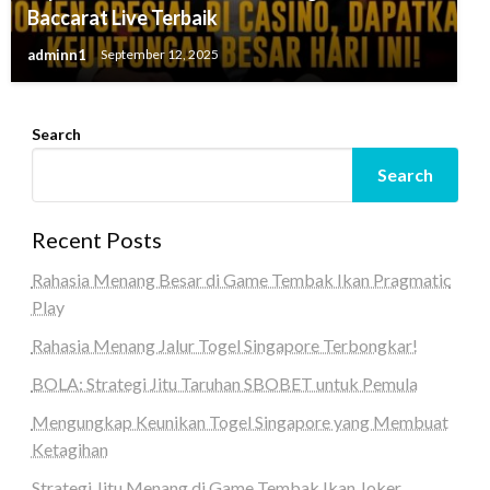
Baccarat Live Terbaik
adminn1
September 12, 2025
Search
Search
Recent Posts
Rahasia Menang Besar di Game Tembak Ikan Pragmatic
Play
Rahasia Menang Jalur Togel Singapore Terbongkar!
BOLA: Strategi Jitu Taruhan SBOBET untuk Pemula
Mengungkap Keunikan Togel Singapore yang Membuat
Ketagihan
Strategi Jitu Menang di Game Tembak Ikan Joker