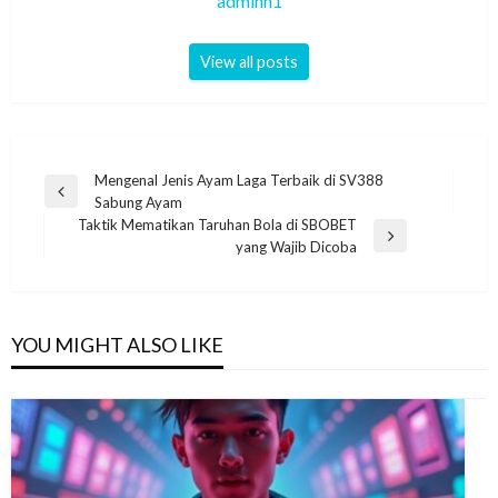
adminn1
View all posts
Post
Mengenal Jenis Ayam Laga Terbaik di SV388
Previous
Sabung Ayam
navigation
Post
Taktik Mematikan Taruhan Bola di SBOBET
Next
yang Wajib Dicoba
Post
YOU MIGHT ALSO LIKE