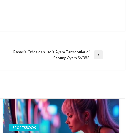
Rahasia Odds dan Jenis Ayam Terpopuler di
Next
Sabung Ayam SV388
Post
SPORTSBOOK