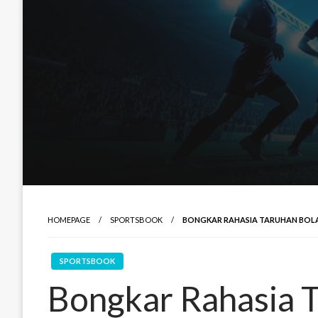
HOMEPAGE
SPORTSBOOK
BONGKAR RAHASIA TARUHAN BOLA 
SPORTSBOOK
Bongkar Rahasia T