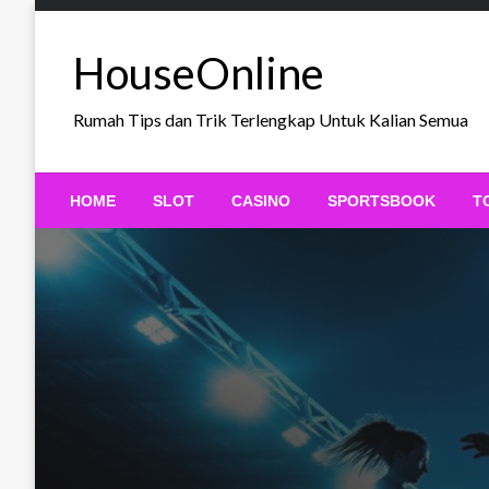
Skip
to
HouseOnline
content
Rumah Tips dan Trik Terlengkap Untuk Kalian Semua
HOME
SLOT
CASINO
SPORTSBOOK
T