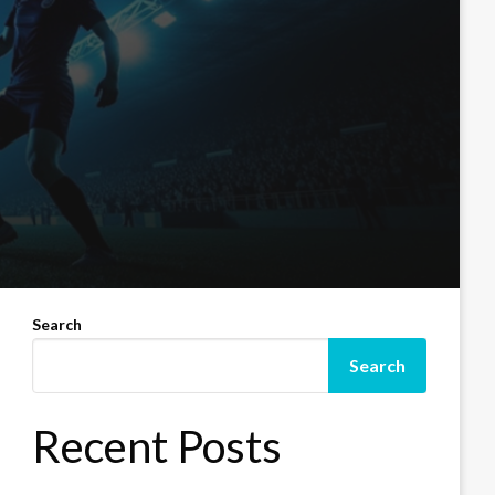
Search
Search
Recent Posts