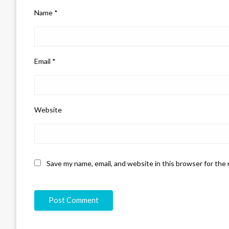
Name
*
Email
*
Website
Save my name, email, and website in this browser for the