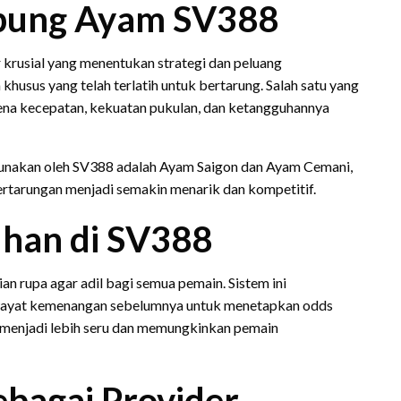
abung Ayam SV388
krusial yang menentukan strategi dan peluang
sus yang telah terlatih untuk bertarung. Salah satu yang
rena kecepatan, kekuatan pukulan, dan ketangguhannya
igunakan oleh SV388 adalah Ayam Saigon dan Ayam Cemani,
rtarungan menjadi semakin menarik dan kompetitif.
uhan di SV388
n rupa agar adil bagi semua pemain. Sistem ini
wayat kemenangan sebelumnya untuk menetapkan odds
 menjadi lebih seru dan memungkinkan pemain
bagai Provider