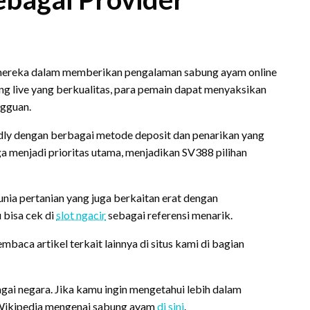
ereka dalam memberikan pengalaman sabung ayam online
ing live yang berkualitas, para pemain dapat menyaksikan
ngguan.
ndly dengan berbagai metode deposit dan penarikan yang
a menjadi prioritas utama, menjadikan SV388 pilihan
ia pertanian yang juga berkaitan erat dengan
 bisa cek di
slot ngacir
sebagai referensi menarik.
aca artikel terkait lainnya di situs kami di bagian
ai negara. Jika kamu ingin mengetahui lebih dalam
i Wikipedia mengenai sabung ayam
di sini
.