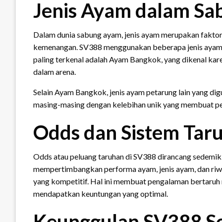
Jenis Ayam dalam S
Dalam dunia sabung ayam, jenis ayam merupakan faktor 
kemenangan. SV388 menggunakan beberapa jenis ayam khu
paling terkenal adalah Ayam Bangkok, yang dikenal ka
dalam arena.
Selain Ayam Bangkok, jenis ayam petarung lain yang d
masing-masing dengan kelebihan unik yang membuat pe
Odds dan Sistem Tar
Odds atau peluang taruhan di SV388 dirancang sedemikia
mempertimbangkan performa ayam, jenis ayam, dan ri
yang kompetitif. Hal ini membuat pengalaman bertaruh
mendapatkan keuntungan yang optimal.
Keunggulan SV388 Se