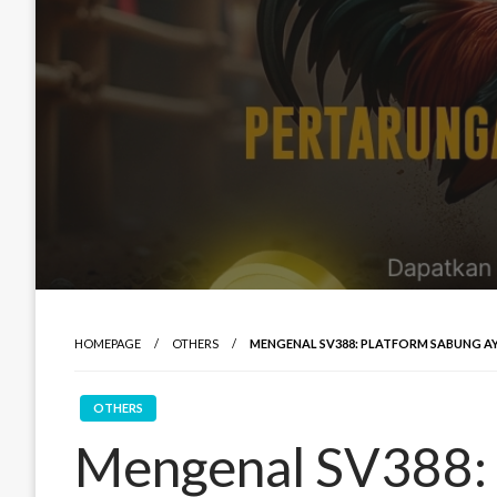
HOMEPAGE
OTHERS
MENGENAL SV388: PLATFORM SABUNG A
OTHERS
Mengenal SV388: 