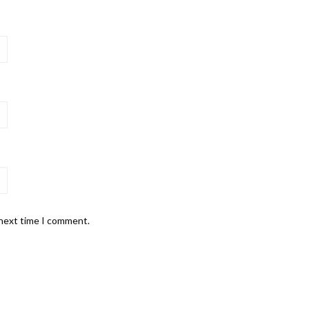
 next time I comment.