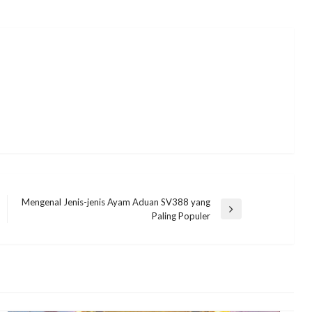
Mengenal Jenis-jenis Ayam Aduan SV388 yang
Next
Paling Populer
Post