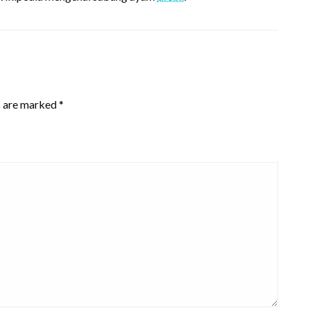
s are marked
*