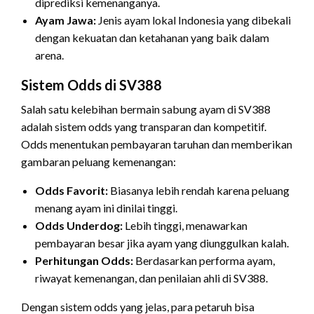
diprediksi kemenanganya.
Ayam Jawa:
Jenis ayam lokal Indonesia yang dibekali
dengan kekuatan dan ketahanan yang baik dalam
arena.
Sistem Odds di SV388
Salah satu kelebihan bermain sabung ayam di SV388
adalah sistem odds yang transparan dan kompetitif.
Odds menentukan pembayaran taruhan dan memberikan
gambaran peluang kemenangan:
Odds Favorit:
Biasanya lebih rendah karena peluang
menang ayam ini dinilai tinggi.
Odds Underdog:
Lebih tinggi, menawarkan
pembayaran besar jika ayam yang diunggulkan kalah.
Perhitungan Odds:
Berdasarkan performa ayam,
riwayat kemenangan, dan penilaian ahli di SV388.
Dengan sistem odds yang jelas, para petaruh bisa