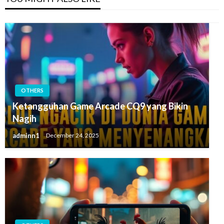
OTHERS
Ketangguhan Game Arcade CQ9 yang Bikin
Nagih
adminn1
December 24, 2025