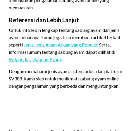
memastikan pengalaman sabung ayam online yang
memuaskan.
Referensi dan Lebih Lanjut
Untuk info lebih lengkap tentang sabung ayam dan jenis
ayam aduannya, kamu juga bisa membaca artikel terkait
seperti
Jenis-jenis Ayam Aduan yang Populer
. Serta,
informasi umum tentang sabung ayam dapat dilihat di
Wikipedia – Sabung Ayam
.
Dengan memahami jenis ayam, sistem odds, dan platform
SV388, kamu siap untuk menikmati sabung ayam online
dengan pengalaman yang berbeda dan menguntungkan.
LEAVE A RESPONSE