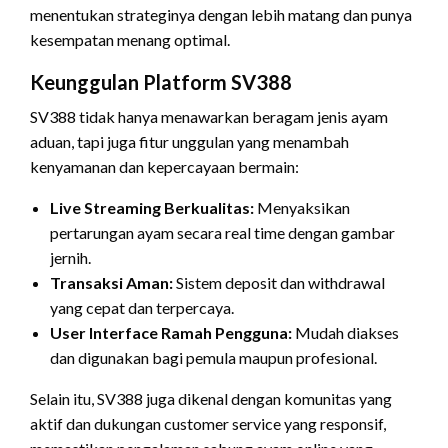
menentukan strateginya dengan lebih matang dan punya
kesempatan menang optimal.
Keunggulan Platform SV388
SV388 tidak hanya menawarkan beragam jenis ayam
aduan, tapi juga fitur unggulan yang menambah
kenyamanan dan kepercayaan bermain:
Live Streaming Berkualitas:
Menyaksikan
pertarungan ayam secara real time dengan gambar
jernih.
Transaksi Aman:
Sistem deposit dan withdrawal
yang cepat dan terpercaya.
User Interface Ramah Pengguna:
Mudah diakses
dan digunakan bagi pemula maupun profesional.
Selain itu, SV388 juga dikenal dengan komunitas yang
aktif dan dukungan customer service yang responsif,