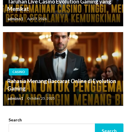
Taruhan Live Casino Evolution Gaming yang
Memikat
adminn1
April 3, 2026
CASINO
Rahasia Menang Baccarat Online di Evolution
Gaming
adminn1
October 25, 2025
Search
Search