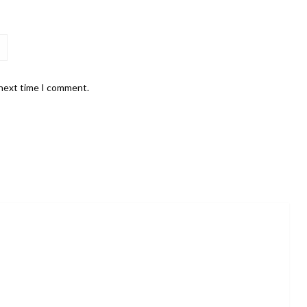
 next time I comment.