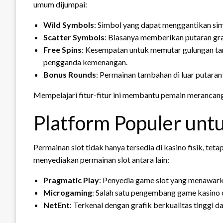
umum dijumpai:
Wild Symbols
: Simbol yang dapat menggantikan si
Scatter Symbols
: Biasanya memberikan putaran gra
Free Spins
: Kesempatan untuk memutar gulungan ta
pengganda kemenangan.
Bonus Rounds
: Permainan tambahan di luar putara
Mempelajari fitur-fitur ini membantu pemain merancang
Platform Populer unt
Permainan slot tidak hanya tersedia di kasino fisik, tet
menyediakan permainan slot antara lain:
Pragmatic Play
: Penyedia game slot yang menawark
Microgaming
: Salah satu pengembang game kasino o
NetEnt
: Terkenal dengan grafik berkualitas tinggi da