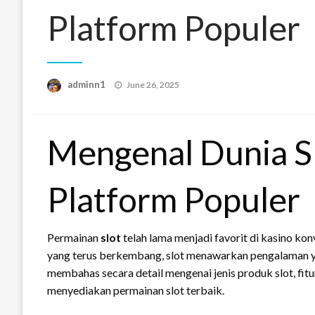
Platform Populer
Posted
adminn1
June 26, 2025
on
Mengenal Dunia Slo
Platform Populer
Permainan
slot
telah lama menjadi favorit di kasino kon
yang terus berkembang, slot menawarkan pengalaman ya
membahas secara detail mengenai jenis produk slot, fitu
menyediakan permainan slot terbaik.