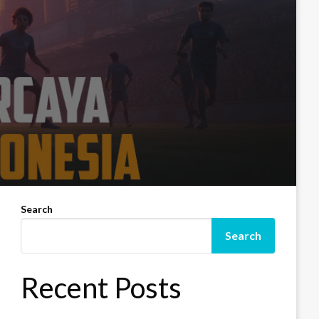
Search
Search
Recent Posts