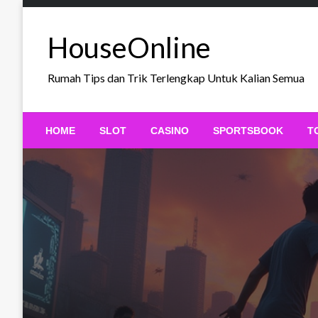
Skip
to
HouseOnline
content
Rumah Tips dan Trik Terlengkap Untuk Kalian Semua
HOME
SLOT
CASINO
SPORTSBOOK
T